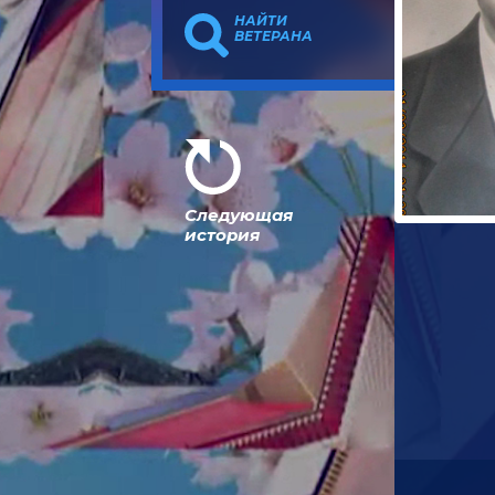
НАЙТИ
ВЕТЕРАНА
Следующая
история