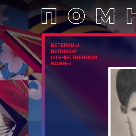
ВЕТЕРАНЫ
ВЕЛИКОЙ
ОТЕЧЕСТВЕННОЙ
ВОЙНЫ