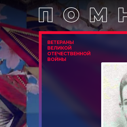
ВЕТЕРАНЫ
ВЕЛИКОЙ
ОТЕЧЕСТВЕННОЙ
ВОЙНЫ