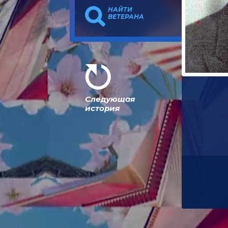
НАЙТИ
ВЕТЕРАНА
Следующая
история