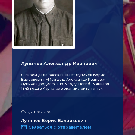
Лупичёв Александр Иванович
О своем деде рассказывает Лупичёв Борис
Валерьевич: «Мой дед, Александр Иванович
Лупичев, родился в 1913 году. Погиб 13 января
1945 года в Карпатах в звании лейтенанта».
Отправитель:
Лупичёв Борис Валерьевич
Связаться с отправителем