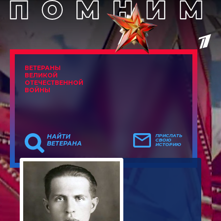
ВЕТЕРАНЫ
ВЕЛИКОЙ
ОТЕЧЕСТВЕННОЙ
ВОЙНЫ
НАЙТИ
ПРИСЛАТЬ
СВОЮ
ВЕТЕРАНА
ИСТОРИЮ