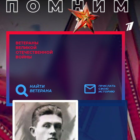
ВЕТЕРАНЫ
ВЕЛИКОЙ
ОТЕЧЕСТВЕННОЙ
ВОЙНЫ
НАЙТИ
ПРИСЛАТЬ
СВОЮ
ВЕТЕРАНА
ИСТОРИЮ