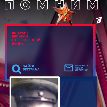
ВЕТЕРАНЫ
ВЕЛИКОЙ
ОТЕЧЕСТВЕННОЙ
ВОЙНЫ
НАЙТИ
ПРИСЛАТЬ
СВОЮ
ВЕТЕРАНА
ИСТОРИЮ