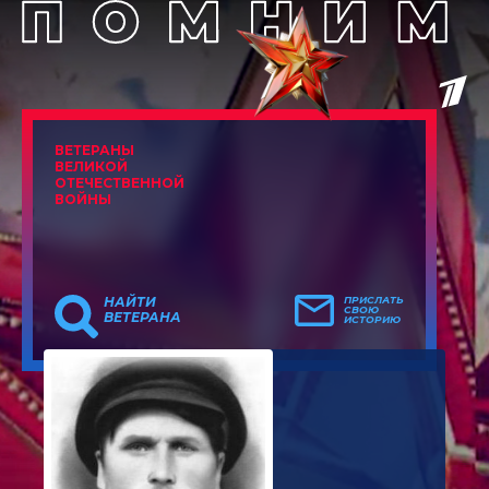
ВЕТЕРАНЫ
ВЕЛИКОЙ
ОТЕЧЕСТВЕННОЙ
ВОЙНЫ
НАЙТИ
ПРИСЛАТЬ
СВОЮ
ВЕТЕРАНА
ИСТОРИЮ