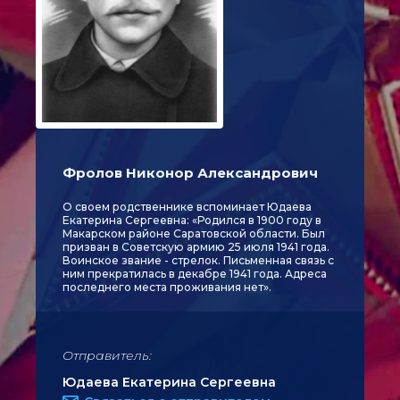
Фролов Никонор Александрович
О своем родственнике вспоминает Юдаева
Екатерина Сергеевна: «Родился в 1900 году в
Макарском районе Саратовской области. Был
призван в Советскую армию 25 июля 1941 года.
Воинское звание - стрелок. Письменная связь с
ним прекратилась в декабре 1941 года. Адреса
последнего места проживания нет».
Отправитель:
Юдаева Екатерина Сергеевна