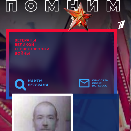
ВЕТЕРАНЫ
ВЕЛИКОЙ
ОТЕЧЕСТВЕННОЙ
ВОЙНЫ
НАЙТИ
ПРИСЛАТЬ
СВОЮ
ВЕТЕРАНА
ИСТОРИЮ