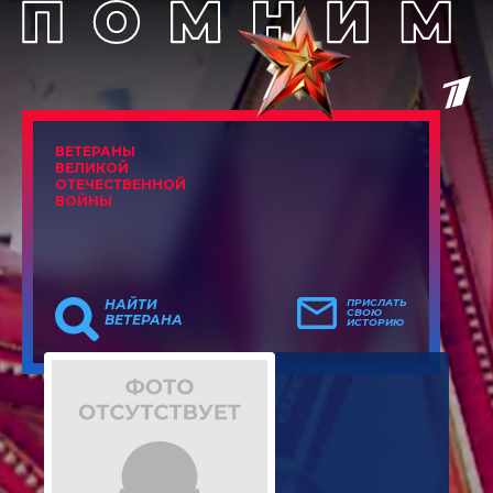
ВЕТЕРАНЫ
ВЕЛИКОЙ
ОТЕЧЕСТВЕННОЙ
ВОЙНЫ
НАЙТИ
ПРИСЛАТЬ
СВОЮ
ВЕТЕРАНА
ИСТОРИЮ